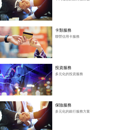
卡類服務
聯營信用卡服務
投資服務
多元化的投資服務
保險服務
多元化的銀行服務方案