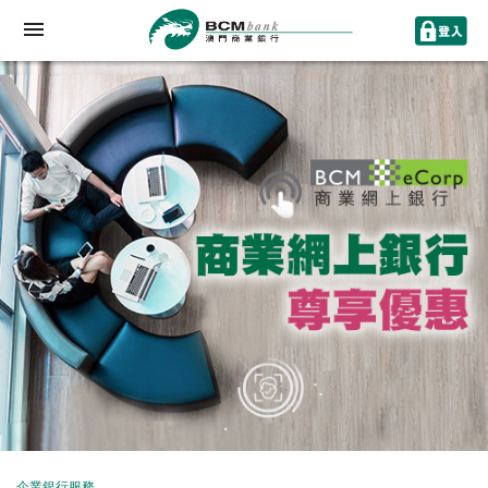
企業銀行服務