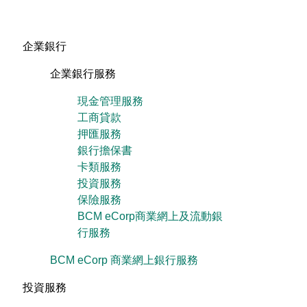
企業銀行
企業銀行服務
現金管理服務
工商貸款
押匯服務
銀行擔保書
卡類服務
投資服務
保險服務
BCM eCorp商業網上及流動銀
行服務
BCM eCorp 商業網上銀行服務
投資服務