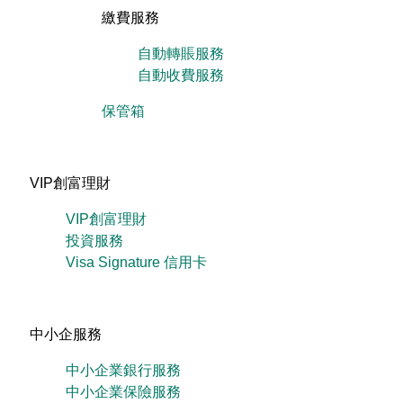
繳費服務
自動轉賬服務
自動收費服務
保管箱
VIP創富理財
VIP創富理財
投資服務
Visa Signature 信用卡
中小企服務
中小企業銀行服務
中小企業保險服務