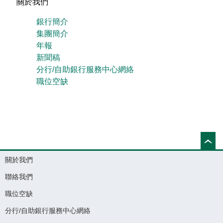
關於我們
銀行簡介
集團簡介
年報
新聞稿
分行/自助銀行服務中心網絡
職位空缺
關於我們
聯絡我們
職位空缺
分行/自助銀行服務中心網絡