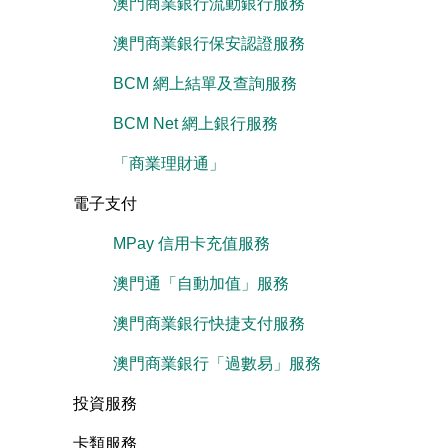
澳門商業銀行流動銀行服務
澳門商業銀行保安認證服務
BCM 網上結單及查詢服務
BCM Net 網上銀行服務
「商業理財通」
電子支付
MPay 信用卡充值服務
澳門通「自動加值」服務
澳門商業銀行快捷支付服務
澳門商業銀行「過數易」服務
投資服務
卡類服務