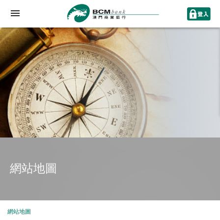
網站地圖
網站地圖