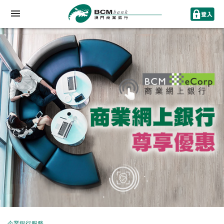
企業銀行服務