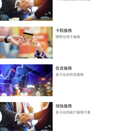
卡類服務
聯營信用卡服務
投資服務
多元化的投資服務
保險服務
多元化的銀行服務方案