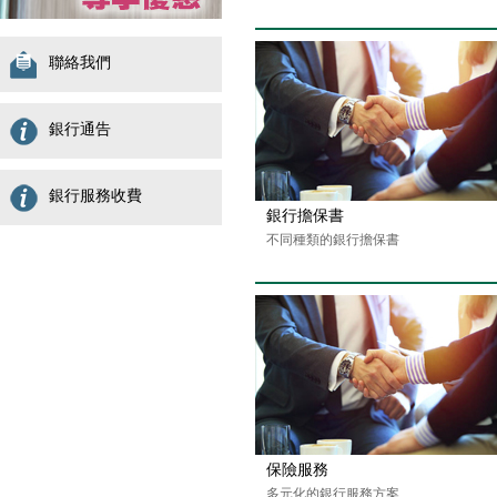
聯絡我們
銀行通告
銀行服務收費
銀行擔保書
不同種類的銀行擔保書
保險服務
多元化的銀行服務方案