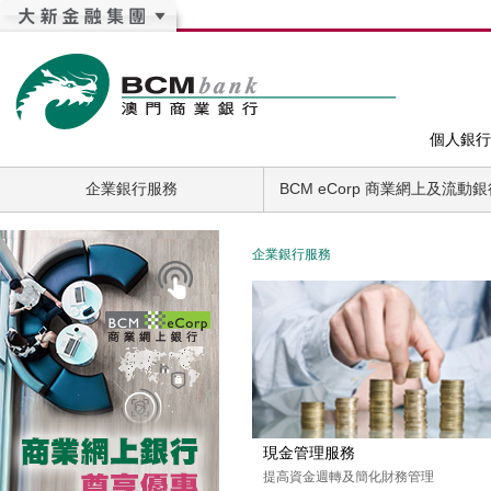
個人銀行
企業銀行服務
BCM eCorp 商業網上及流動
企業銀行服務
現金管理服務
提高資金週轉及簡化財務管理