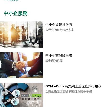
中小企服務
中小企業銀行服務
多元化的銀行服務方案
中小企業保險服務
最全面的保障
BCM eCorp 商業網上及流動銀行服務
全新生物認證體驗 商務理財隨手掌握