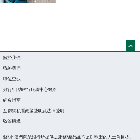
關於我們
聯絡我們
職位空缺
分行/自助銀行服務中心網絡
網頁指南
互聯網私隱政策聲明及法律聲明
監管機構
聲明: 澳門商業銀行所提供之服務/產品並不是以歐盟的人士為目標。