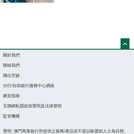
關於我們
聯絡我們
職位空缺
分行/自助銀行服務中心網絡
網頁指南
互聯網私隱政策聲明及法律聲明
監管機構
聲明: 澳門商業銀行所提供之服務/產品並不是以歐盟的人士為目標。