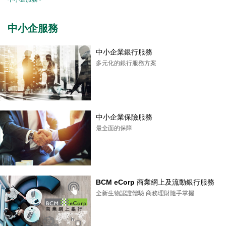
中小企服務
中小企業銀行服務
多元化的銀行服務方案
中小企業保險服務
最全面的保障
BCM eCorp 商業網上及流動銀行服務
全新生物認證體驗 商務理財隨手掌握