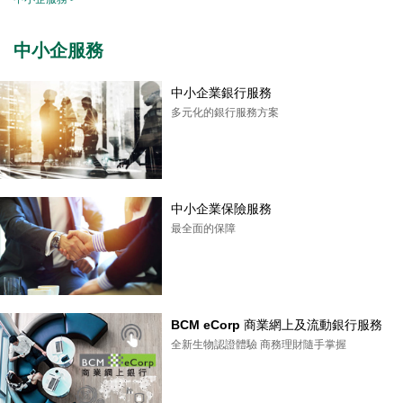
中小企服務
中小企業銀行服務
多元化的銀行服務方案
中小企業保險服務
最全面的保障
BCM eCorp 商業網上及流動銀行服務
全新生物認證體驗 商務理財隨手掌握