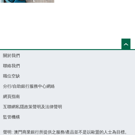
關於我們
聯絡我們
職位空缺
分行/自助銀行服務中心網絡
網頁指南
互聯網私隱政策聲明及法律聲明
監管機構
聲明: 澳門商業銀行所提供之服務/產品並不是以歐盟的人士為目標。