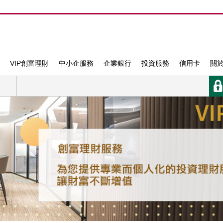
VIP創富理財
中小企服務
企業銀行
投資服務
信用卡
關