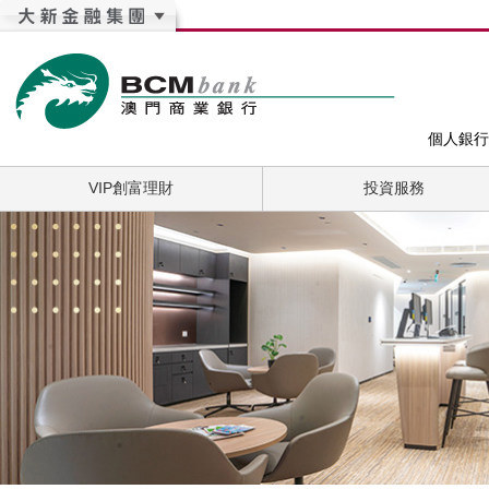
個人銀行
VIP創富理財
投資服務