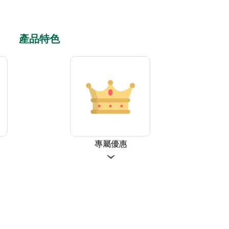
產品特色
專屬優惠