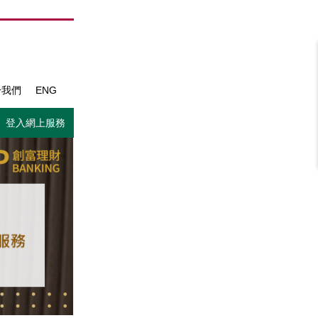
於我們
ENG
登入網上服務