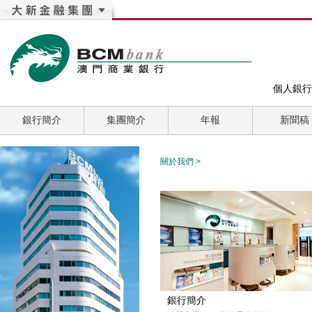
個人銀行
銀行簡介
集團簡介
年報
新聞稿
關於我們
>
銀行簡介