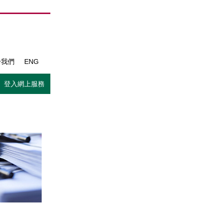
於我們
ENG
登入網上服務