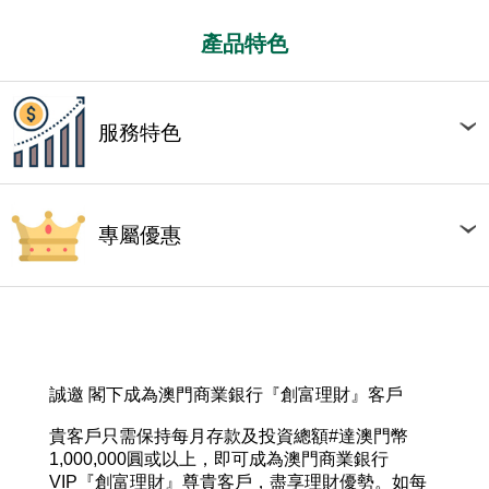
產品特色
服務特色
專屬優惠
誠邀 閣下成為澳門商業銀行『創富理財』客戶
貴客戶只需保持每月存款及投資總額#達澳門幣
1,000,000圓或以上，即可成為澳門商業銀行
VIP『創富理財』尊貴客戶，盡享理財優勢。如每