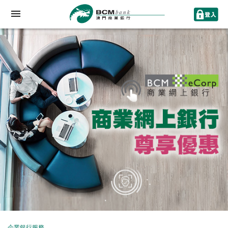
企業銀行服務