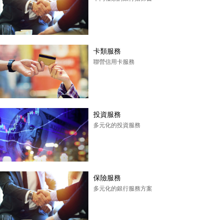
卡類服務
聯營信用卡服務
投資服務
多元化的投資服務
保險服務
多元化的銀行服務方案