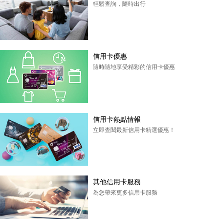
輕鬆查詢，隨時出行
信用卡優惠
隨時隨地享受精彩的信用卡優惠
信用卡熱點情報
立即查閱最新信用卡精選優惠！
其他信用卡服務
為您帶來更多信用卡服務