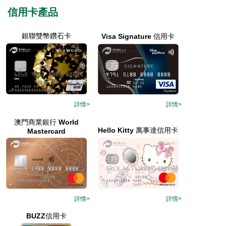
信用卡產品
銀聯雙幣鑽石卡
Visa Signature 信用卡
詳情>
詳情>
澳門商業銀行 World
Hello Kitty 萬事達信用卡
Mastercard
詳情>
詳情>
BUZZ信用卡