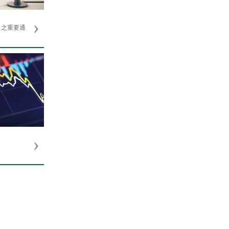
出之重要通