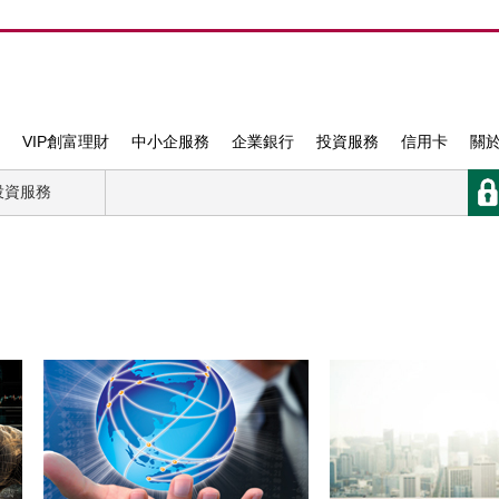
VIP創富理財
中小企服務
企業銀行
投資服務
信用卡
關
投資服務