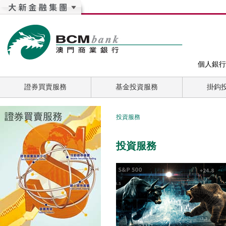
個人銀行
證券買賣服務
基金投資服務
掛鈎
投資服務
投資服務