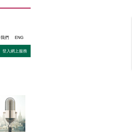
於我們
ENG
登入網上服務