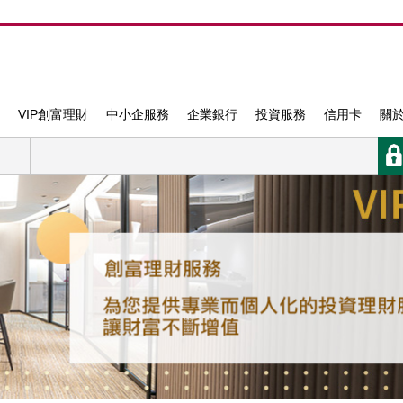
VIP創富理財
中小企服務
企業銀行
投資服務
信用卡
關