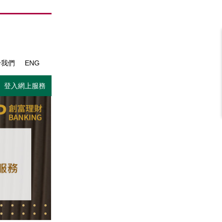
於我們
ENG
登入網上服務