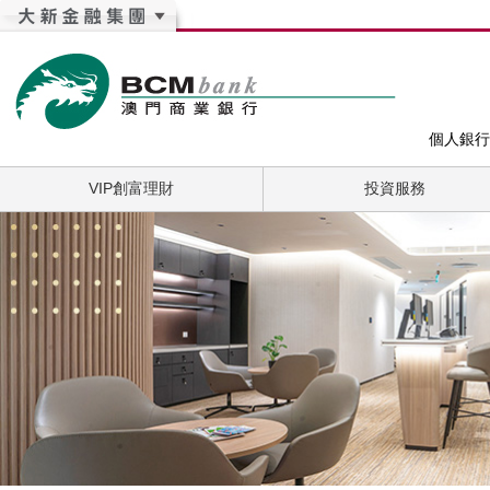
個人銀行
VIP創富理財
投資服務