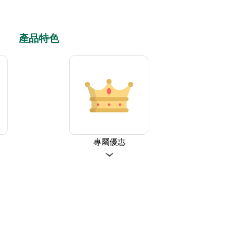
產品特色
專屬優惠