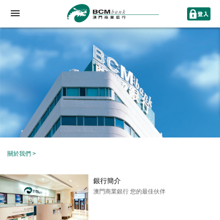
關於我們
>
銀行簡介
澳門商業銀行 您的最佳伙伴