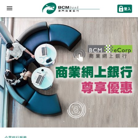
企業銀行服務