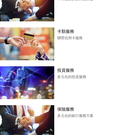
卡類服務
聯營信用卡服務
投資服務
多元化的投資服務
保險服務
多元化的銀行服務方案