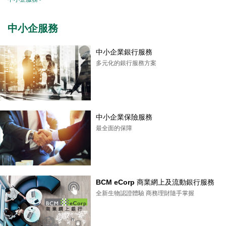
中小企服務
中小企業銀行服務
多元化的銀行服務方案
中小企業保險服務
最全面的保障
BCM eCorp 商業網上及流動銀行服務
全新生物認證體驗 商務理財隨手掌握