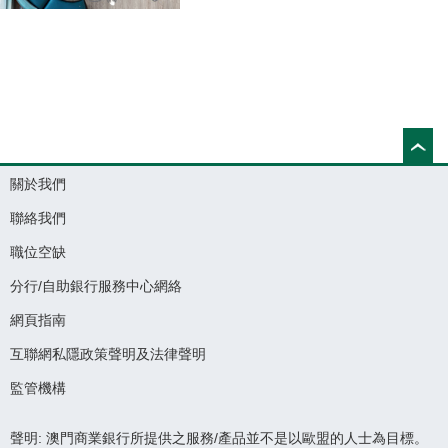
關於我們
聯絡我們
職位空缺
分行/自助銀行服務中心網絡
網頁指南
互聯網私隱政策聲明及法律聲明
監管機構
聲明: 澳門商業銀行所提供之服務/產品並不是以歐盟的人士為目標。