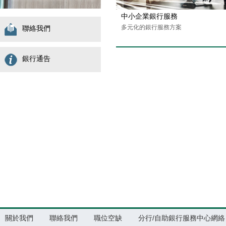
中小企業銀行服務
多元化的銀行服務方案
聯絡我們
銀行通告
關於我們
聯絡我們
職位空缺
分行/自助銀行服務中心網絡