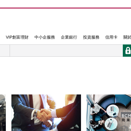
VIP創富理財
中小企服務
企業銀行
投資服務
信用卡
關