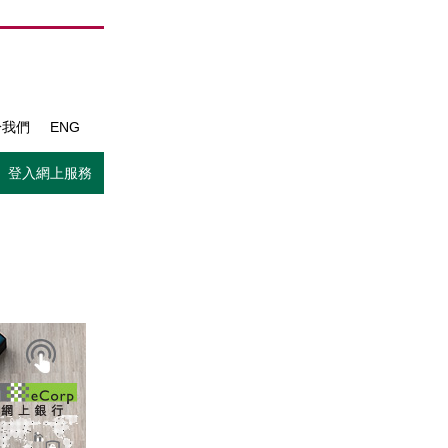
於我們
ENG
登入網上服務