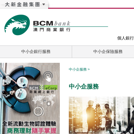
個人銀行
中小企銀行服務
中小企保險服務
中小企服務
>
中小企服務