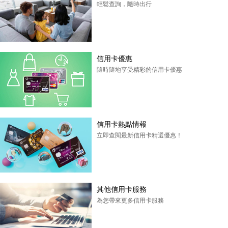
輕鬆查詢，隨時出行
信用卡優惠
隨時隨地享受精彩的信用卡優惠
信用卡熱點情報
立即查閱最新信用卡精選優惠！
其他信用卡服務
為您帶來更多信用卡服務