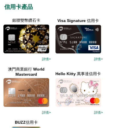
信用卡產品
銀聯雙幣鑽石卡
Visa Signature 信用卡
詳情>
詳情>
澳門商業銀行 World
Hello Kitty 萬事達信用卡
Mastercard
詳情>
詳情>
BUZZ信用卡