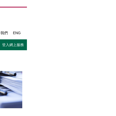
於我們
ENG
登入網上服務