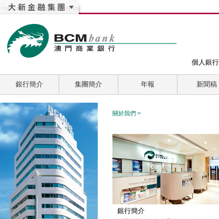
個人銀行
銀行簡介
集團簡介
年報
新聞稿
關於我們
>
銀行簡介