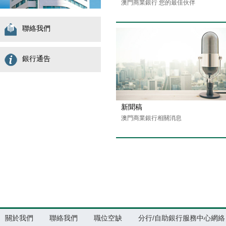
澳門商業銀行 您的最佳伙伴
聯絡我們
銀行通告
新聞稿
澳門商業銀行相關消息
關於我們
聯絡我們
職位空缺
分行/自助銀行服務中心網絡