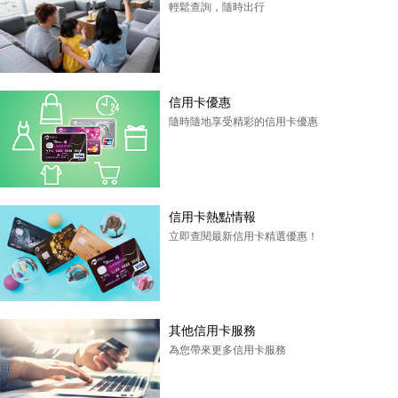
輕鬆查詢，隨時出行
信用卡優惠
隨時隨地享受精彩的信用卡優惠
信用卡熱點情報
立即查閱最新信用卡精選優惠！
其他信用卡服務
為您帶來更多信用卡服務