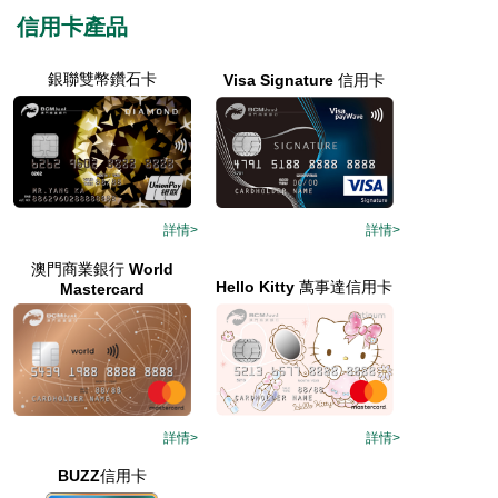
信用卡產品
銀聯雙幣鑽石卡
Visa Signature 信用卡
詳情>
詳情>
澳門商業銀行 World
Hello Kitty 萬事達信用卡
Mastercard
詳情>
詳情>
BUZZ信用卡