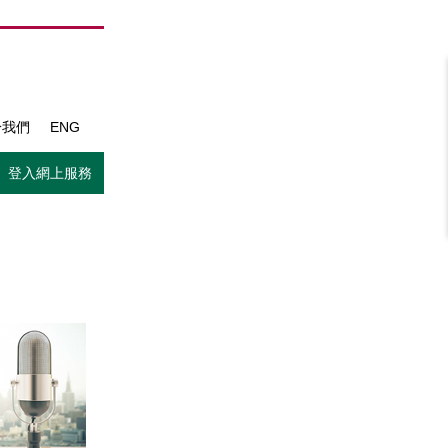
於我們
ENG
登入網上服務