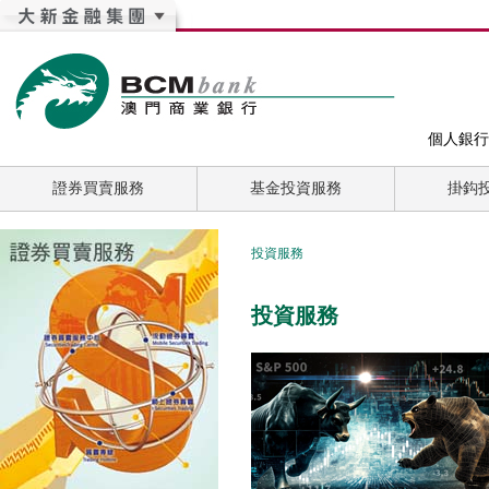
個人銀行
證券買賣服務
基金投資服務
掛鈎
投資服務
投資服務