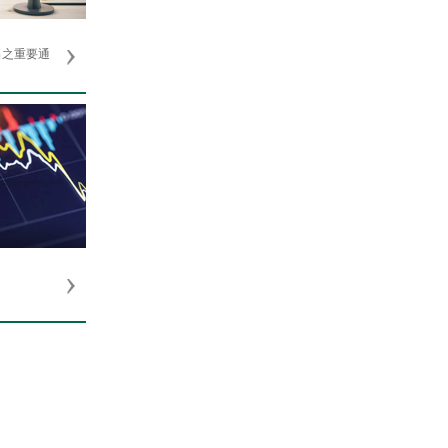
出之重要通