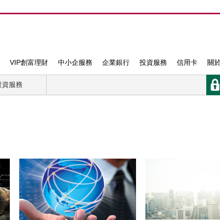
VIP創富理財
中小企服務
企業銀行
投資服務
信用卡
關
投資服務