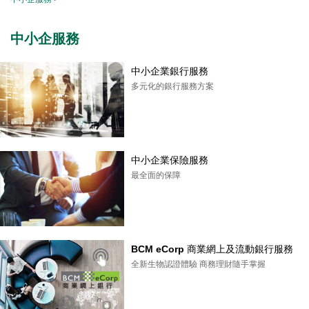
中小企服務
中小企業銀行服務
多元化的銀行服務方案
中小企業保險服務
最全面的保障
BCM eCorp 商業網上及流動銀行服務
全新生物認證體驗 商務理財隨手掌握