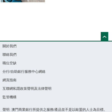
關於我們
聯絡我們
職位空缺
分行/自助銀行服務中心網絡
網頁指南
互聯網私隱政策聲明及法律聲明
監管機構
聲明: 澳門商業銀行所提供之服務/產品並不是以歐盟的人士為目標。