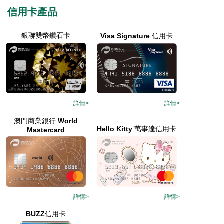
信用卡產品
銀聯雙幣鑽石卡
Visa Signature 信用卡
詳情>
詳情>
澳門商業銀行 World
Hello Kitty 萬事達信用卡
Mastercard
詳情>
詳情>
BUZZ信用卡