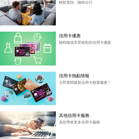
輕鬆查詢，隨時出行
信用卡優惠
隨時隨地享受精彩的信用卡優惠
信用卡熱點情報
立即查閱最新信用卡精選優惠！
其他信用卡服務
為您帶來更多信用卡服務