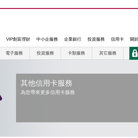
VIP創富理財
中小企服務
企業銀行
投資服務
信用卡
關
電子服務
投資服務
卡類服務
其它服務
其他信用卡服務
為您帶來更多信用卡服務