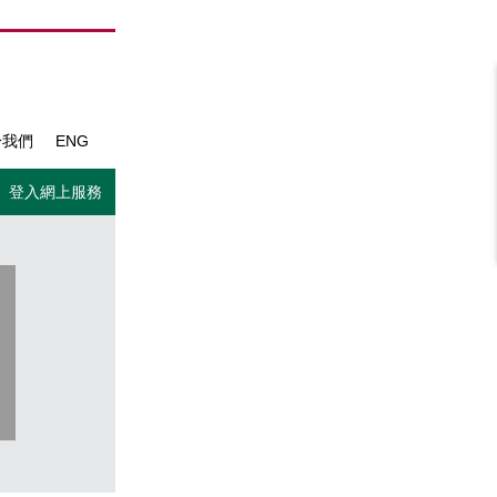
於我們
ENG
登入網上服務