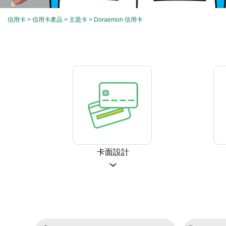
信用卡
>
信用卡產品
>
主題卡
> Doraemon 信用卡
卡面設計