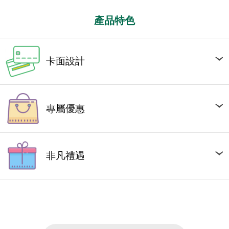
產品特色
卡面設計
專屬優惠
非凡禮遇