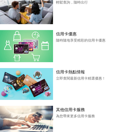
輕鬆查詢，隨時出行
信用卡優惠
隨時隨地享受精彩的信用卡優惠
信用卡熱點情報
立即查閱最新信用卡精選優惠！
其他信用卡服務
為您帶來更多信用卡服務