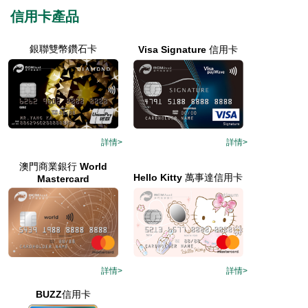
信用卡產品
銀聯雙幣鑽石卡
Visa Signature 信用卡
詳情>
詳情>
澳門商業銀行 World
Hello Kitty 萬事達信用卡
Mastercard
詳情>
詳情>
BUZZ信用卡