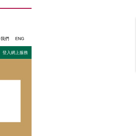
於我們
ENG
登入網上服務