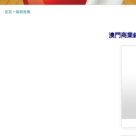
首頁
> 最新推廣
澳門商業銀