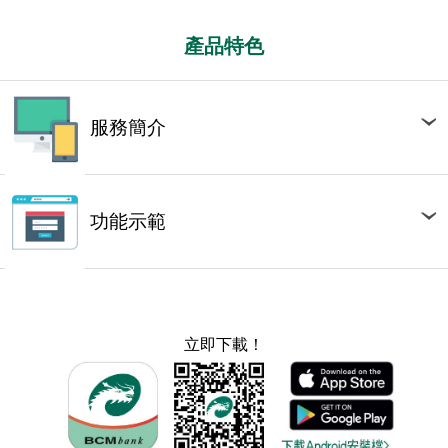
產品特色
服務簡介
功能示範
立即下載！