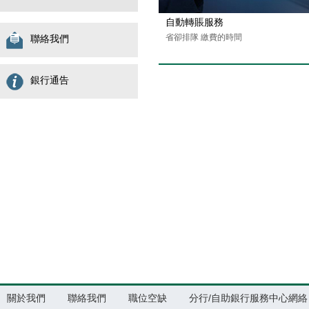
自動轉賬服務
省卻排隊 繳費的時間
聯絡我們
銀行通告
關於我們
聯絡我們
職位空缺
分行/自助銀行服務中心網絡