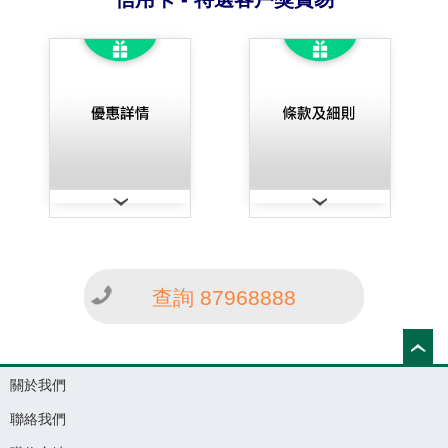
查詢 87968888
關於我們
聯絡我們