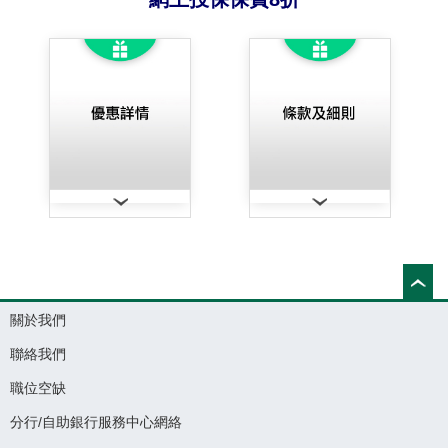
關於我們
聯絡我們
職位空缺
分行/自助銀行服務中心網絡