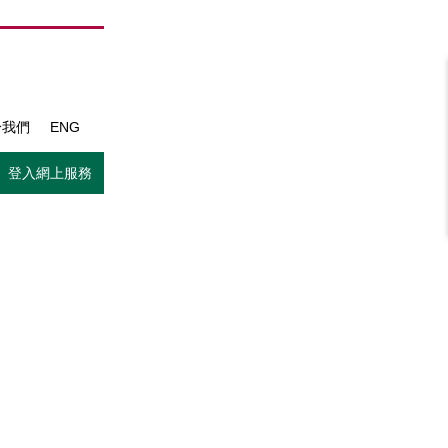
於我們
ENG
登入網上服務