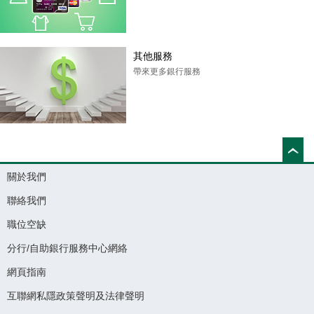
其他服務
帶來更多銀行服務
關於我們
聯絡我們
職位空缺
分行/自助銀行服務中心網絡
網頁指南
互聯網私隱政策聲明及法律聲明